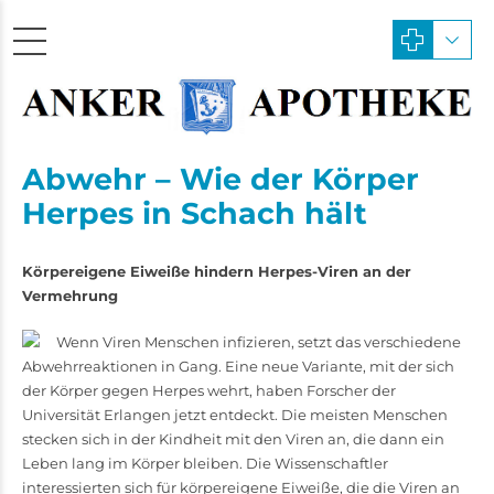
Abwehr – Wie der Körper
Herpes in Schach hält
Körpereigene Eiweiße hindern Herpes-Viren an der
Vermehrung
Wenn Viren Menschen infizieren, setzt das verschiedene
Abwehrreaktionen in Gang. Eine neue Variante, mit der sich
der Körper gegen Herpes wehrt, haben Forscher der
Universität Erlangen jetzt entdeckt. Die meisten Menschen
stecken sich in der Kindheit mit den Viren an, die dann ein
Leben lang im Körper bleiben. Die Wissenschaftler
interessierten sich für körpereigene Eiweiße, die die Viren an