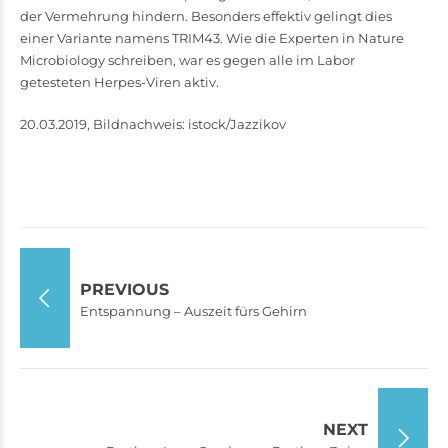
der Vermehrung hindern. Besonders effektiv gelingt dies
einer Variante namens TRIM43. Wie die Experten in Nature
Microbiology schreiben, war es gegen alle im Labor
getesteten Herpes-Viren aktiv.
20.03.2019, Bildnachweis: istock/Jazzikov
PREVIOUS
Entspannung – Auszeit fürs Gehirn
NEXT