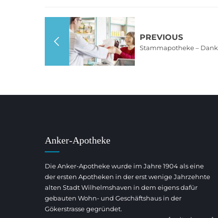
PREVIOUS
Stammapotheke – Danke
Anker-Apotheke
Die Anker-Apotheke wurde im Jahre 1904 als eine
der ersten Apotheken in der erst wenige Jahrzehnte
alten Stadt Wilhelmshaven in dem eigens dafür
gebauten Wohn- und Geschäftshaus in der
Gökerstrasse gegründet.