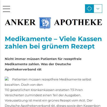
Medikamente – Viele Kassen
zahlen bei grünem Rezept
Nicht immer müssen Patienten für rezeptfreie
Medikamente zahlen. Was der Deutsche
Apothekerverband rät
Patienten müssen rezeptfreie Medikamente selbst
bezahlen. Doch von den
110 gesetzlichen Krankenkassen erstatten 73 ihren
Versicherten zumindest einen Teil der Ausgaben.
Voraussetzung ist meist ein grünes Rezept vom Arzt. Der
Deutsche Apothekerverband rät, dieses sowie den Kassenbon