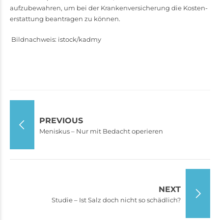
aufzubewahren, um bei der Krankenversicherung die Kosten­
erstattung beantragen zu können.
Bildnachweis: istock/kadmy
PREVIOUS
Meniskus – Nur mit Bedacht operieren
NEXT
Studie – Ist Salz doch nicht so schädlich?