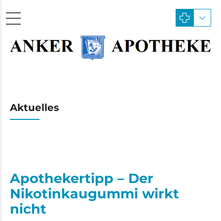
Aktuelles
Apothekertipp – Der
Nikotinkaugummi wirkt
nicht