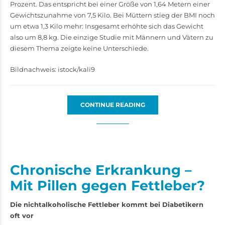
Prozent. Das entspricht bei einer Größe von 1,64 Metern einer
Gewichtszunahme von 7,5 Kilo. Bei Müttern stieg der BMI noch
um etwa 1,3 Kilo mehr: Insgesamt erhöhte sich das Gewicht
also um 8,8 kg. Die einzige Studie mit Männern und Vätern zu
diesem Thema zeigte keine Unterschiede.
Bildnachweis: istock/kali9
CONTINUE READING
Chronische Erkrankung –
Mit Pillen gegen Fettleber?
Die nichtalkoholische Fettleber kommt bei Diabetikern
oft vor