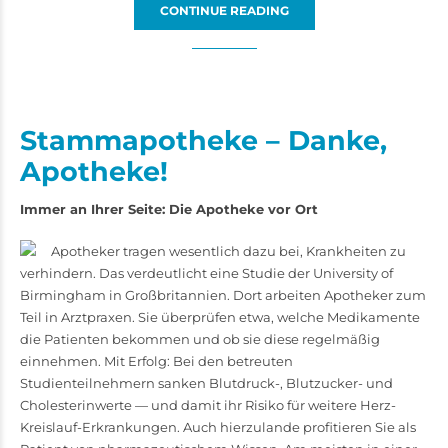
CONTINUE READING
Stammapotheke – Danke,
Apotheke!
Immer an Ihrer Seite: Die Apotheke vor Ort
Apotheker tragen wesentlich dazu bei, Krankheiten zu
verhindern. Das verdeutlicht eine Studie der University of
Birmingham in Großbritannien. Dort arbeiten Apotheker zum
Teil in Arztpraxen. Sie überprüfen etwa, welche Medikamente
die Patienten bekommen und ob sie diese regelmäßig
einnehmen. Mit Erfolg: Bei den betreuten
Studienteilnehmern sanken Blutdruck-, Blutzucker- und
Cholesterinwerte — und damit ihr Risiko für weitere Herz-
Kreislauf-Erkrankungen. Auch hierzulande profitieren Sie als