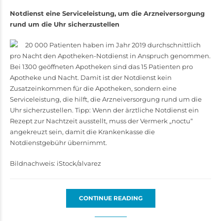
Notdienst eine Serviceleistung, um die Arzneiversorgung
rund um die Uhr sicherzustellen
20 000 Patienten haben im Jahr 2019 durchschnittlich
pro Nacht den Apotheken-Notdienst in Anspruch genommen.
Bei 1300 geöffneten Apotheken sind das 15 Patienten pro
Apotheke und Nacht. Damit ist der Notdienst kein
Zusatzeinkommen für die Apotheken, sondern eine
Serviceleistung, die hilft, die Arzneiversorgung rund um die
Uhr sicherzustellen. Tipp: Wenn der ärztliche Notdienst ein
Rezept zur Nachtzeit ausstellt, muss der Vermerk „noctu“
angekreuzt sein, damit die Krankenkasse die
Notdienstgebühr übernimmt.
Bildnachweis: iStock/alvarez
CONTINUE READING