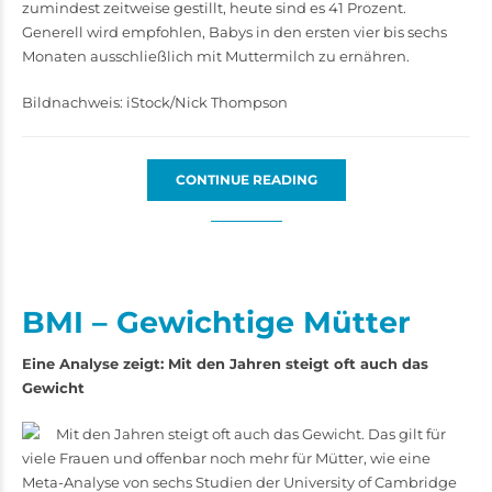
zumindest zeitweise gestillt, heute sind es 41 Prozent.
Generell wird empfohlen, Babys in den ersten vier bis sechs
Monaten ausschließlich mit Muttermilch zu ernähren.
Bildnachweis: iStock/Nick Thompson
CONTINUE READING
BMI – Gewichtige Mütter
Eine Analyse zeigt: Mit den Jahren steigt oft auch das
Gewicht
Mit den Jahren steigt oft auch das Gewicht. Das gilt für
viele Frauen und offenbar noch mehr für Mütter, wie eine
Meta-Analyse von sechs Studien der University of Cambridge