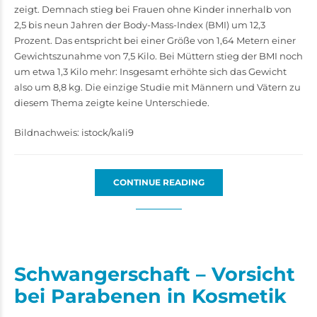
zeigt. Demnach stieg bei Frauen ohne Kinder innerhalb von
2,5 bis neun Jahren der Body-Mass-Index (BMI) um 12,3
Prozent. Das entspricht bei einer Größe von 1,64 Metern einer
Gewichtszunahme von 7,5 Kilo. Bei Müttern stieg der BMI noch
um etwa 1,3 Kilo mehr: Insgesamt erhöhte sich das Gewicht
also um 8,8 kg. Die einzige Studie mit Männern und Vätern zu
diesem Thema zeigte keine Unterschiede.
Bildnachweis: istock/kali9
CONTINUE READING
Schwangerschaft – Vorsicht
bei Parabenen in Kosmetik