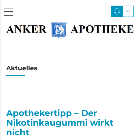
Aktuelles
Apothekertipp – Der
Nikotinkaugummi wirkt
nicht