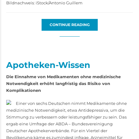
Bildnachweis: iStock/Antonio Guillem
CONTINUE READING
Apotheken-Wissen
Die Einnahme von Medikamenten ohne medizinische
Notwendigkeit erhöht langfristig das Risiko von
Komplikationen
Einer von sechs Deutschen nimmt Medikamente ohne
medizinische Notwendigkeit, etwa Antidepressiva, um die
Stimmung zu verbessern oder leistungsfähiger zu sein. Das
ergab eine Umfrage der ABDA – Bundesvereinigung
Deutscher Apothekerverbände. Für ein Viertel der
Bevölkerung käme es zumindest infrage, Arzneimittel für