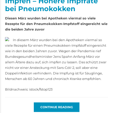
Impfen – Höhere Impfrate
bei Pneumokokken
Diesen März wurden bei Apotheken viermal so viele
Rezepte für den Pneumokokken-Impfstoff eingereicht wie
die beiden Jahre zuvor
In diesem März wurden bei den Apotheken viermal so
viele Rezepte für einen Pneumokokken-Impfstoff eingereicht
wie in den beiden Jahren zuvor. Wegen der Pandemie rief
Bundesgesundheitsminister Jens Spahn Anfang März vor
allem Ältere dazu auf, sich impfen zu lassen. Das schützt zwar
nicht vor einer Ansteckung mit Sars-CoV-2, soll aber eine
Doppelinfektion verhindern. Die Impfung ist für Säuglinge,
Menschen ab 60 Jahren und chronisch Kranke empfohlen.
Bildnachweis: istock/fstop123
CONTINUE READING