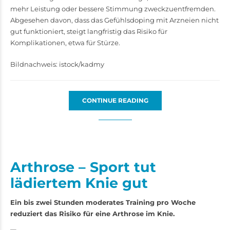
mehr Leistung oder bessere Stimmung zweckzuentfremden.
Abgesehen davon, dass das Gefühlsdoping mit Arzneien nicht
gut funktioniert, steigt langfristig das Risiko für
Komplikationen, etwa für Stürze.
Bildnachweis: istock/kadmy
CONTINUE READING
Arthrose – Sport tut
lädiertem Knie gut
Ein bis zwei Stunden moderates Training pro Woche
reduziert das Risiko für eine Arthrose im Knie.